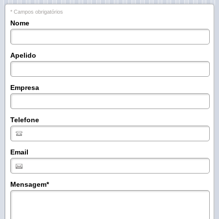
* Campos obrigatórios
Nome
Apelido
Empresa
Telefone
Email
Mensagem
*